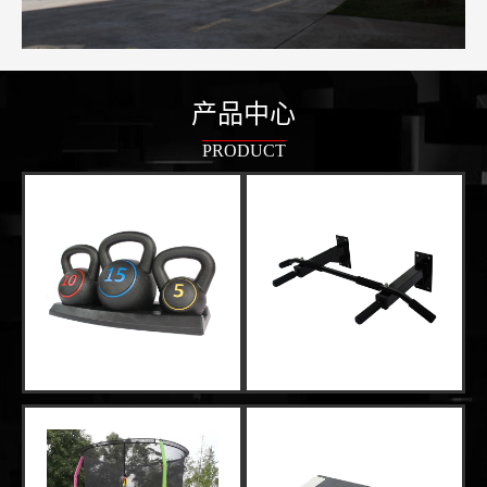
产品中心
PRODUCT