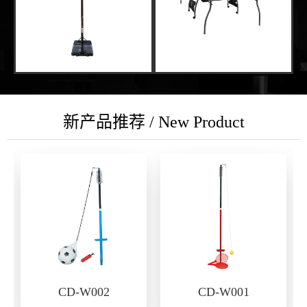
新产品推荐 / New Product
CD-W002
CD-W001