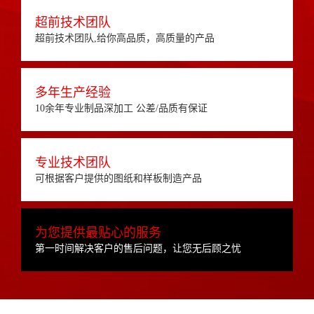
超前技术团队
超前技术团队,给你高品质，高质量的产品
多年生产经验
10余年专业制品深加工 公差/品质有保证
专业技术团队
可根据客户提供的图纸和样板制造产品
为您提供最贴心的服务
第一时间解决客户的售后问题，让您无后顾之忧